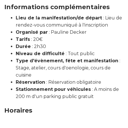
Informations complémentaires
Lieu de la manifestation/de départ
: Lieu de
rendez-vous communiqué à l'inscription
Organisé par
: Pauline Decker
Tarifs
: 20€
Durée
: 2h30
Niveau de difficulté
: Tout public
Type d'évènement, fête et manifestation
:
Stage, atelier, cours d'oenologie, cours de
cuisine
Réservation
: Réservation obligatoire
Stationnement pour véhicules
: A moins de
200 m d'un parking public gratuit
Horaires