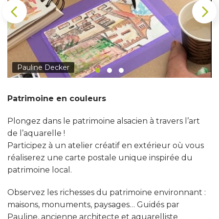
Pauline Decker
Patrimoine en couleurs
Plongez dans le patrimoine alsacien à travers l’art
de l’aquarelle !
Participez à un atelier créatif en extérieur où vous
réaliserez une carte postale unique inspirée du
patrimoine local.
Observez les richesses du patrimoine environnant :
maisons, monuments, paysages… Guidés par
Pauline, ancienne architecte et aquarelliste