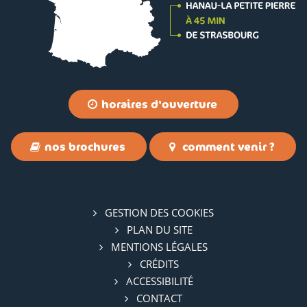
horaires d'ouverture
nos brochures
comment venir ?
GESTION DES COOKIES
PLAN DU SITE
MENTIONS LÉGALES
CRÉDITS
ACCESSIBILITÉ
CONTACT