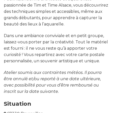
passionnée de Tim et Time Alsace, vous découvrirez
des techniques simples et accessibles, même aux
grands débutants, pour apprendre à capturer la
beauté des lieux à l’aquarelle.
Dans une ambiance conviviale et en petit groupe,
laissez-vous porter par la créativité. Tout le matériel
est fourni : il ne vous reste qu’à apporter votre
curiosité ! Vous repartirez avec votre carte postale
personnalisée, un souvenir artistique et unique.
Atelier soumis aux contraintes météos. Il pourra
être annulé et/ou reporté à une date ultérieure,
avec possibilité pour vous d’être remboursé ou
inscrit sur la date suivante.
Situation