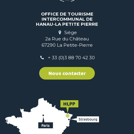
OFFICE DE TOURISME
INTERCOMMUNAL DE
HANAU-LA PETITE PIERRE
Siège
2a Rue du Château
67290 La Petite-Pierre
+ 33 (0)3 88 70 42 30
Nous contacter