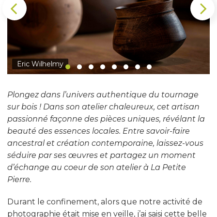
Eric Wilhelmy
Plongez dans l’univers authentique du tournage
sur bois ! Dans son atelier chaleureux, cet artisan
passionné façonne des pièces uniques, révélant la
beauté des essences locales. Entre savoir-faire
ancestral et création contemporaine, laissez-vous
séduire par ses œuvres et partagez un moment
d’échange au coeur de son atelier à La Petite
Pierre.
Durant le confinement, alors que notre activité de
photographie était mise en veille, j’ai saisi cette belle