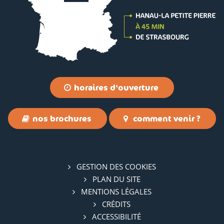
horaires d'ouverture
nos brochures
comment venir ?
GESTION DES COOKIES
PLAN DU SITE
MENTIONS LÉGALES
CRÉDITS
ACCESSIBILITÉ