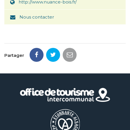
http://www.nuance-bois.fr/
Nous contacter
Partager