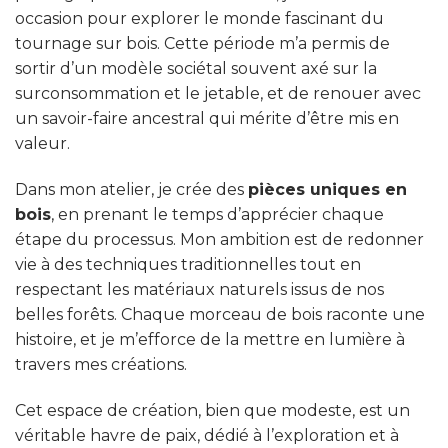
occasion pour explorer le monde fascinant du
tournage sur bois. Cette période m’a permis de
sortir d’un modèle sociétal souvent axé sur la
surconsommation et le jetable, et de renouer avec
un savoir-faire ancestral qui mérite d’être mis en
valeur.
Dans mon atelier, je crée des
pièces uniques en
bois
, en prenant le temps d’apprécier chaque
étape du processus. Mon ambition est de redonner
vie à des techniques traditionnelles tout en
respectant les matériaux naturels issus de nos
belles forêts. Chaque morceau de bois raconte une
histoire, et je m’efforce de la mettre en lumière à
travers mes créations.
Cet espace de création, bien que modeste, est un
véritable havre de paix, dédié à l’exploration et à