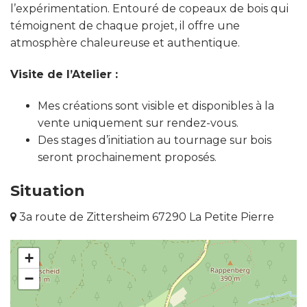
l’expérimentation. Entouré de copeaux de bois qui
témoignent de chaque projet, il offre une
atmosphère chaleureuse et authentique.
Visite de l’Atelier :
Mes créations sont visible et disponibles à la
vente uniquement sur rendez-vous.
Des stages d’initiation au tournage sur bois
seront prochainement proposés.
Situation
3a route de Zittersheim 67290 La Petite Pierre
+
−