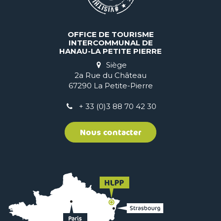
OFFICE DE TOURISME
INTERCOMMUNAL DE
HANAU-LA PETITE PIERRE
Siège
2a Rue du Château
67290 La Petite-Pierre
+ 33 (0)3 88 70 42 30
Nous contacter