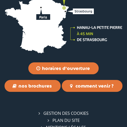
horaires d'ouverture
nos brochures
comment venir ?
GESTION DES COOKIES
PLAN DU SITE