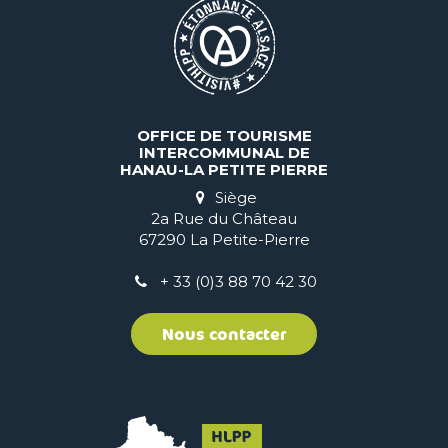
OFFICE DE TOURISME
INTERCOMMUNAL DE
HANAU-LA PETITE PIERRE
Siège
2a Rue du Château
67290 La Petite-Pierre
+ 33 (0)3 88 70 42 30
Nous contacter