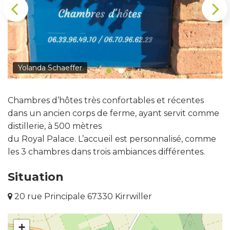
Yolanda Schaeffer
Chambres d’hôtes très confortables et récentes
dans un ancien corps de ferme, ayant servit comme
distillerie, à 500 mètres
du Royal Palace. L’accueil est personnalisé, comme
les 3 chambres dans trois ambiances différentes.
Situation
20 rue Principale 67330 Kirrwiller
+