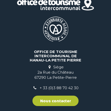
OFFICE DE TOURISME
INTERCOMMUNAL DE
HANAU-LA PETITE PIERRE
Siège
2a Rue du Château
67290 La Petite-Pierre
+ 33 (0)3 88 70 42 30
Nous contacter