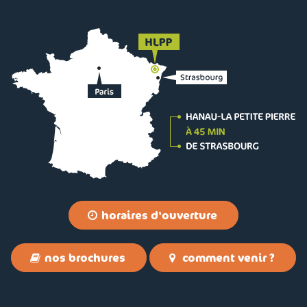
horaires d'ouverture
nos brochures
comment venir ?