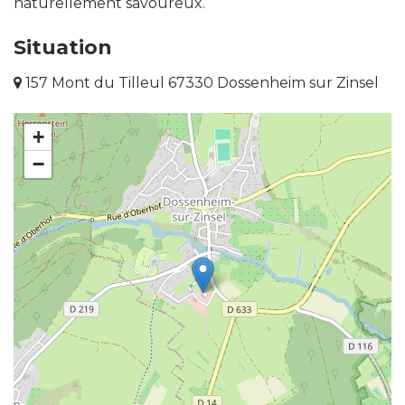
naturellement savoureux.
Situation
157 Mont du Tilleul 67330 Dossenheim sur Zinsel
+
−