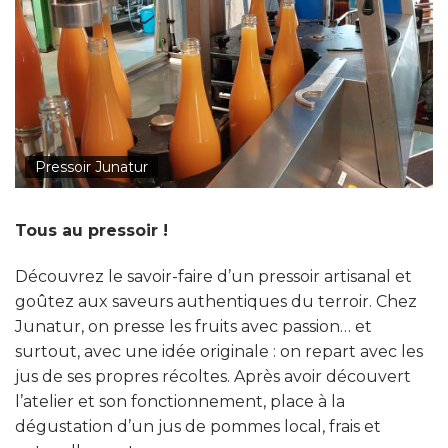
Pressoir Junatur
Tous au pressoir !
Découvrez le savoir-faire d’un pressoir artisanal et
goûtez aux saveurs authentiques du terroir. Chez
Junatur, on presse les fruits avec passion… et
surtout, avec une idée originale : on repart avec les
jus de ses propres récoltes. Après avoir découvert
l’atelier et son fonctionnement, place à la
dégustation d’un jus de pommes local, frais et