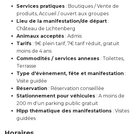
Services pratiques
: Boutiques / Vente de
produits, Accueil / ouvert aux groupes
Lieu de la manifestation/de départ
:
Château de Lichtenberg
Animaux acceptés
: Admis
Tarifs
: 9€ plein tarif, 7€ tarif réduit, gratuit
moins de 4 ans
Commodités / services annexes
: Toilettes,
Terrasse
Type d'évènement, fête et manifestation
:
Visite guidée
Réservation
: Réservation conseillée
Stationnement pour véhicules
: A moins de
200 m d'un parking public gratuit
Hlpp thématique des manifestations
: Visites
guidées
Horaires