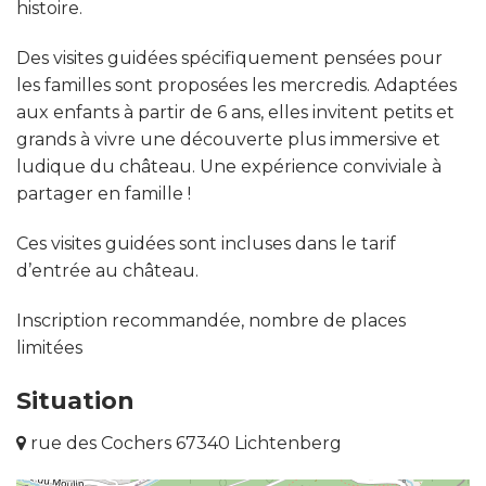
histoire.
Des visites guidées spécifiquement pensées pour
les familles sont proposées les mercredis. Adaptées
aux enfants à partir de 6 ans, elles invitent petits et
grands à vivre une découverte plus immersive et
ludique du château. Une expérience conviviale à
partager en famille !
Ces visites guidées sont incluses dans le tarif
d’entrée au château.
Inscription recommandée, nombre de places
limitées
Situation
rue des Cochers 67340 Lichtenberg