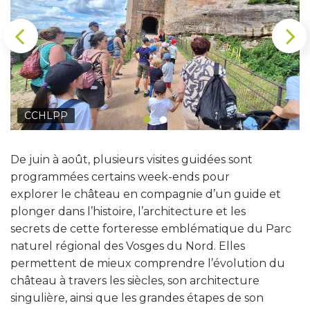
CCHLPP
De juin à août, plusieurs visites guidées sont
programmées certains week-ends pour
explorer le château en compagnie d’un guide et
plonger dans l’histoire, l’architecture et les
secrets de cette forteresse emblématique du Parc
naturel régional des Vosges du Nord. Elles
permettent de mieux comprendre l’évolution du
château à travers les siècles, son architecture
singulière, ainsi que les grandes étapes de son